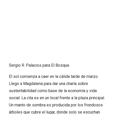
Sergio R. Palacios para El Bosque.
El sol comienza a caer en la cálida tarde de marzo.
Llego a Magdalena para dar una charla sobre
sustentabilidad como base de la economía y vida
social. La cita es en un local frente a la plaza principal.
Un manto de sombra es producida por los frondosos
árboles que cubre el lugar, donde solo se escuchan