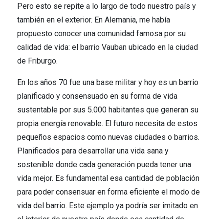
Pero esto se repite a lo largo de todo nuestro país y
también en el exterior. En Alemania, me había
propuesto conocer una comunidad famosa por su
calidad de vida: el barrio Vauban ubicado en la ciudad
de Friburgo.
En los años 70 fue una base militar y hoy es un barrio
planificado y consensuado en su forma de vida
sustentable por sus 5.000 habitantes que generan su
propia energía renovable. El futuro necesita de estos
pequeños espacios como nuevas ciudades o barrios.
Planificados para desarrollar una vida sana y
sostenible donde cada generación pueda tener una
vida mejor. Es fundamental esa cantidad de población
para poder consensuar en forma eficiente el modo de
vida del barrio. Este ejemplo ya podría ser imitado en