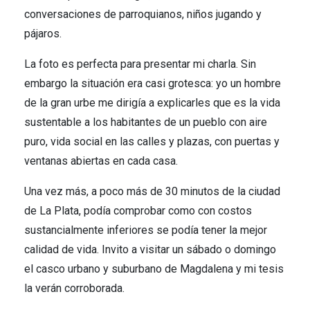
conversaciones de parroquianos, niños jugando y
pájaros.
La foto es perfecta para presentar mi charla. Sin
embargo la situación era casi grotesca: yo un hombre
de la gran urbe me dirigía a explicarles que es la vida
sustentable a los habitantes de un pueblo con aire
puro, vida social en las calles y plazas, con puertas y
ventanas abiertas en cada casa.
Una vez más, a poco más de 30 minutos de la ciudad
de La Plata, podía comprobar como con costos
sustancialmente inferiores se podía tener la mejor
calidad de vida. Invito a visitar un sábado o domingo
el casco urbano y suburbano de Magdalena y mi tesis
la verán corroborada.