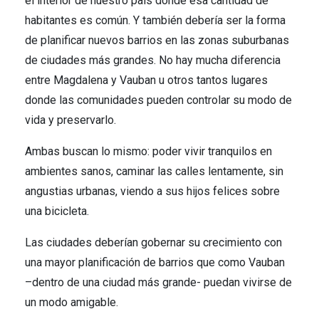
el interior de nuestro país donde esa cantidad de
habitantes es común. Y también debería ser la forma
de planificar nuevos barrios en las zonas suburbanas
de ciudades más grandes. No hay mucha diferencia
entre Magdalena y Vauban u otros tantos lugares
donde las comunidades pueden controlar su modo de
vida y preservarlo.
Ambas buscan lo mismo: poder vivir tranquilos en
ambientes sanos, caminar las calles lentamente, sin
angustias urbanas, viendo a sus hijos felices sobre
una bicicleta.
Las ciudades deberían gobernar su crecimiento con
una mayor planificación de barrios que como Vauban
–dentro de una ciudad más grande- puedan vivirse de
un modo amigable.