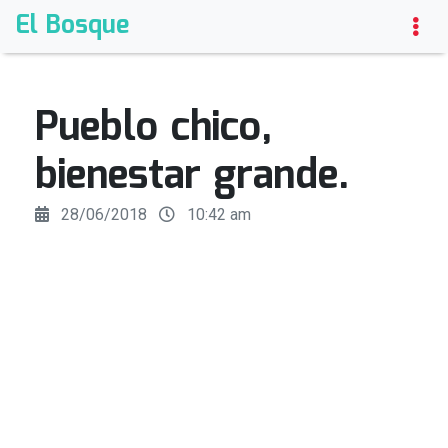
El Bosque
Pueblo chico,
bienestar grande.
28/06/2018
10:42 am